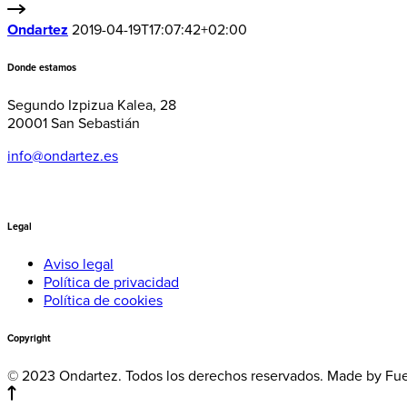
Ondartez
2019-04-19T17:07:42+02:00
Donde estamos
Segundo Izpizua Kalea, 28
20001 San Sebastián
info@ondartez.es
Legal
Aviso legal
Política de privacidad
Política de cookies
Copyright
© 2023 Ondartez. Todos los derechos reservados. Made by Fu