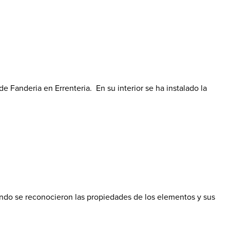
e Fanderia en Errenteria. En su interior se ha instalado la
ando se reconocieron las propiedades de los elementos y sus