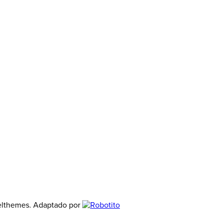
elthemes. Adaptado por