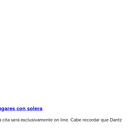
gares con solera
 cita será exclusivamente on line. Cabe recordar que Dantz