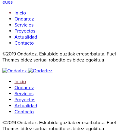
eu
es
Inicio
Ondartez
Servicios
Proyectos
Actualidad
Contacto
©2019 Ondartez. Eskubide guztiak erreserbatuta. Fuel
Themes bidez sortua. robotito.es bidez egokitua
Inicio
Ondartez
Servicios
Proyectos
Actualidad
Contacto
©2019 Ondartez. Eskubide guztiak erreserbatuta. Fuel
Themes bidez sortua. robotito.es bidez egokitua