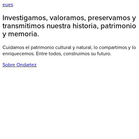
eu
es
Investigamos, valoramos, preservamos y
transmitimos nuestra historia, patrimonio
y memoria.
Cuidamos el patrimonio cultural y natural, lo compartimos y lo
enriquecemos. Entre todos, construimos su futuro.
Sobre Ondartez