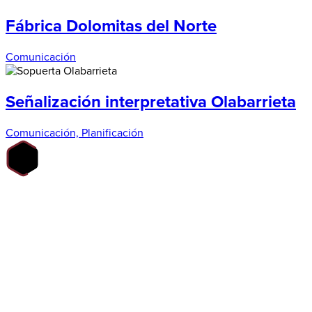
Fábrica Dolomitas del Norte
Comunicación
Señalización interpretativa Olabarrieta
Comunicación, Planificación