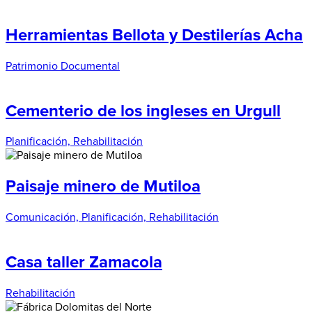
Herramientas Bellota y Destilerías Acha
Patrimonio Documental
Cementerio de los ingleses en Urgull
Planificación, Rehabilitación
Paisaje minero de Mutiloa
Comunicación, Planificación, Rehabilitación
Casa taller Zamacola
Rehabilitación