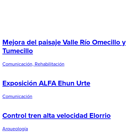
Mejora del paisaje Valle Río Omecillo y
Tumecillo
Comunicación, Rehabilitación
Exposición ALFA Ehun Urte
Comunicación
Control tren alta velocidad Elorrio
Arqueología