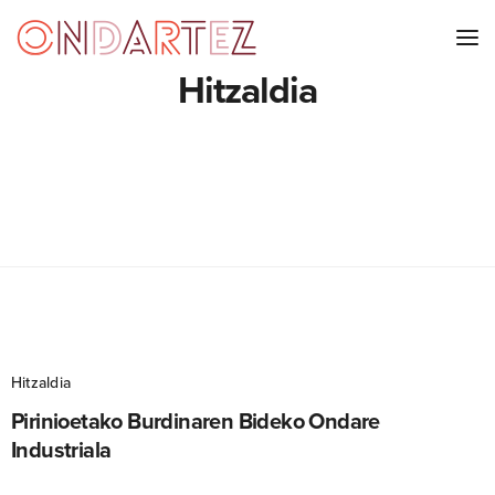
Hitzaldia
Hitzaldia
Pirinioetako Burdinaren Bideko Ondare
Industriala