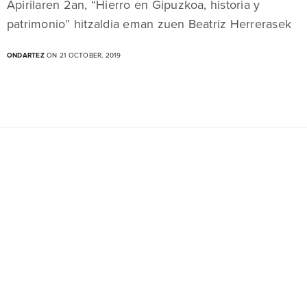
Apirilaren 2an, “Hierro en Gipuzkoa, historia y
patrimonio” hitzaldia eman zuen Beatriz Herrerasek
ONDARTEZ
ON 21 OCTOBER, 2019