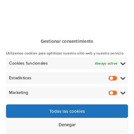
Gestionar consentimiento
Utilizamos cookies para optimizar nuestro sitio web y nuestro servicio.
Cookies funcionales
Always active
Estadísticas
Marketing
Todas las cookies
Denegar