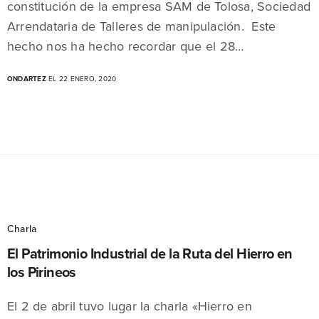
constitución de la empresa SAM de Tolosa, Sociedad
Arrendataria de Talleres de manipulación. Este
hecho nos ha hecho recordar que el 28…
ONDARTEZ
EL 22 ENERO, 2020
Charla
El Patrimonio Industrial de la Ruta del Hierro en
los Pirineos
El 2 de abril tuvo lugar la charla «Hierro en