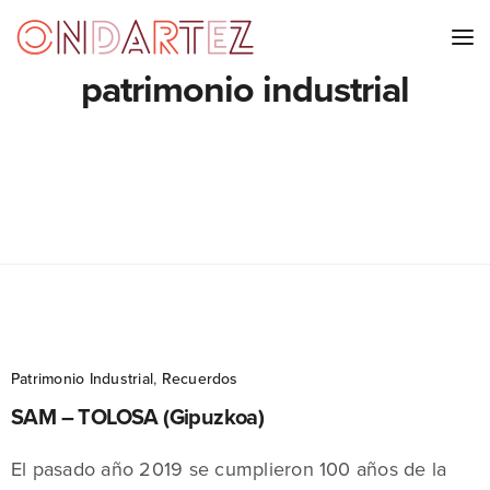
patrimonio industrial
Patrimonio Industrial
,
Recuerdos
SAM – TOLOSA (Gipuzkoa)
El pasado año 2019 se cumplieron 100 años de la