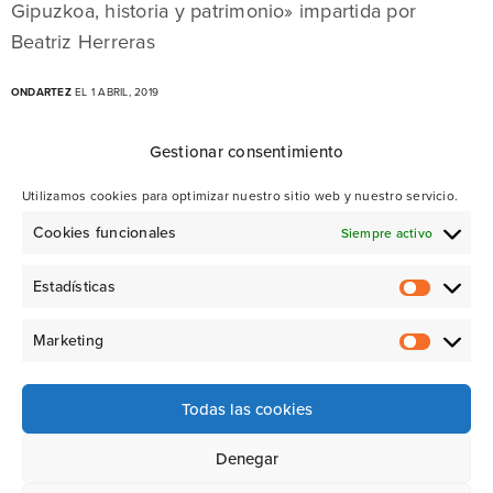
Gipuzkoa, historia y patrimonio» impartida por
Beatriz Herreras
ONDARTEZ
EL 1 ABRIL, 2019
Gestionar consentimiento
Utilizamos cookies para optimizar nuestro sitio web y nuestro servicio.
Cookies funcionales
Siempre activo
Estadísticas
Marketing
Todas las cookies
Denegar