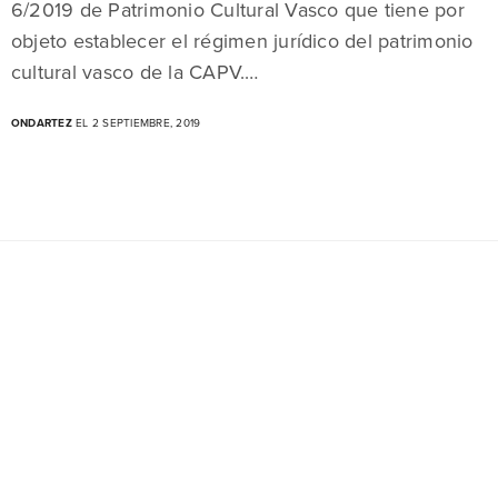
6/2019 de Patrimonio Cultural Vasco que tiene por
objeto establecer el régimen jurídico del patrimonio
cultural vasco de la CAPV.…
ONDARTEZ
EL 2 SEPTIEMBRE, 2019