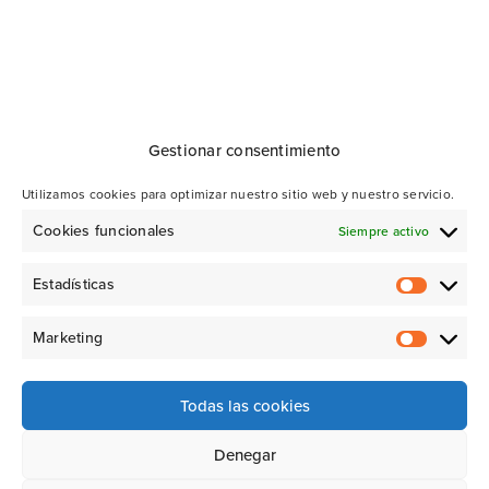
Gestionar consentimiento
Utilizamos cookies para optimizar nuestro sitio web y nuestro servicio.
Cookies funcionales
Siempre activo
Estadísticas
Marketing
Todas las cookies
Denegar