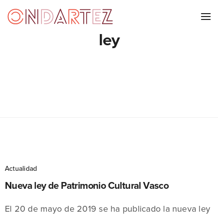
ley
Actualidad
Nueva ley de Patrimonio Cultural Vasco
El 20 de mayo de 2019 se ha publicado la nueva ley